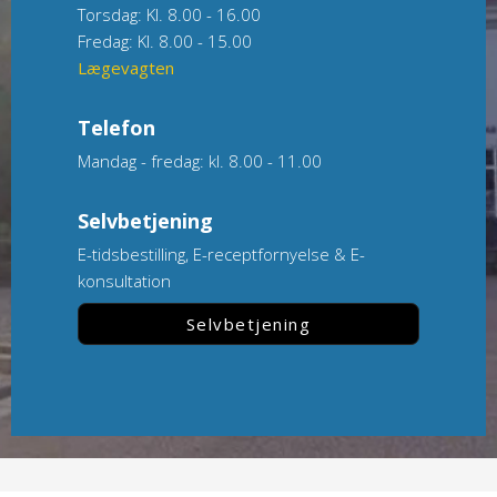
Torsdag: Kl. 8.00 - 16.00
Fredag: Kl. 8.00 - 15.00
Lægevagten
Telefon
Mandag - fredag: kl. 8.00 - 11.00
Selvbetjening
E-tidsbestilling, E-receptfornyelse & E-
konsultation
Selvbetjening