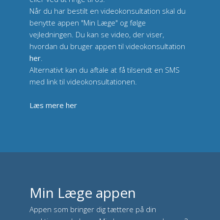
Når du har bestilt en videokonsultation skal du
benytte appen "Min Læge" og følge
vejledningen. Du kan se video, der viser,
hvordan du bruger appen til videokonsultation
her
.
Alternativt kan du aftale at få tilsendt en SMS
med link til videokonsultationen.
Læs mere her
Min Læge appen
Appen som bringer dig tættere på din