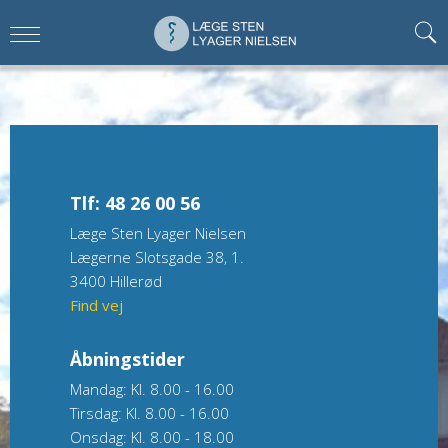
Tlf: 48 26 00 56
Læge Sten Lyager Nielsen
Lægerne Slotsgade 38, 1.
3400 Hillerød
Find vej
Åbningstider
Mandag: Kl. 8.00 - 16.00
Tirsdag: Kl. 8.00 - 16.00
Onsdag: Kl. 8.00 - 18.00